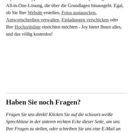
All-in-One-Lösung, die über die Grundlagen hinausgeht. Egal, 
ob Sie Ihre 
Website
 erstellen, 
Fotos austauschen
, 
Antwortschreiben verwalten
, 
Einladungen verschicken
 oder 
Ihre 
Hochzeitsliste
 einrichten möchten - Joy bietet Ihnen alles, 
und das völlig kostenlos!
Haben Sie noch Fragen?
Fragen Sie uns direkt! Klicken Sie auf die schwarz-weiße 
Sprechblase in der unteren rechten Ecke dieser Seite, um uns 
Ihre Fragen zu stellen, oder schreiben Sie uns eine E-Mail an 