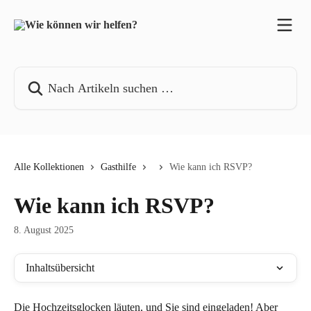
Zum Hauptinhalt springen
Nach Artikeln suchen …
Alle Kollektionen
Gasthilfe
Wie kann ich RSVP?
Wie kann ich RSVP?
8. August 2025
Inhaltsübersicht
Die Hochzeitsglocken läuten, und Sie sind eingeladen! Aber 