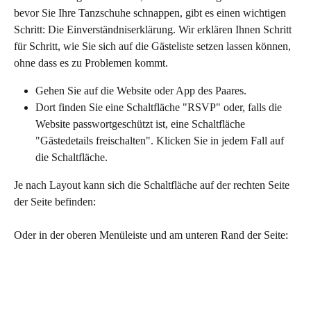
bevor Sie Ihre Tanzschuhe schnappen, gibt es einen wichtigen 
Schritt: Die Einverständniserklärung. Wir erklären Ihnen Schritt 
für Schritt, wie Sie sich auf die Gästeliste setzen lassen können, 
ohne dass es zu Problemen kommt.
Gehen Sie auf die Website oder App des Paares.
Dort finden Sie eine Schaltfläche "RSVP" oder, falls die 
Website passwortgeschützt ist, eine Schaltfläche 
"Gästedetails freischalten". Klicken Sie in jedem Fall auf 
die Schaltfläche.
Je nach Layout kann sich die Schaltfläche auf der rechten Seite 
der Seite befinden:
Oder in der oberen Menüleiste und am unteren Rand der Seite: