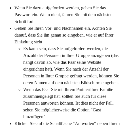
Wenn Sie dazu aufgefordert werden, geben Sie das 
Passwort ein. Wenn nicht, fahren Sie mit dem nächsten 
Schritt fort.
Geben Sie Ihren Vor- und Nachnamen ein. Achten Sie 
darauf, dass Sie ihn genau so eingeben, wie er auf Ihrer 
Einladung steht
Es kann sein, dass Sie aufgefordert werden, die 
Anzahl der Personen in Ihrer Gruppe anzugeben (das 
hängt davon ab, wie das Paar seine Website 
eingerichtet hat). Wenn Sie nach der Anzahl der 
Personen in Ihrer Gruppe gefragt werden, können Sie 
deren Namen auf dem nächsten Bildschirm eingeben.
Wenn das Paar Sie mit Ihrem Partner/Ihrer Familie 
zusammengelegt hat, sollten Sie auch für diese 
Personen antworten können. Ist dies nicht der Fall, 
sehen Sie möglicherweise die Option "Gast 
hinzufügen"
Klicken Sie auf die Schaltfläche "Antworten" neben Ihrem 