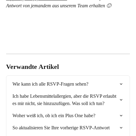
Antwort von jemandem aus unserem Team erhalten 🙂
Verwandte Artikel
Wie kann ich alle RSVP-Fragen sehen?
Ich habe Lebensmittelallergien, aber die RSVP erlaubt 
es mir nicht, sie hinzuzufügen. Was soll ich tun?
Woher weiß ich, ob ich ein Plus One habe?
So aktualisieren Sie Ihre vorherige RSVP-Antwort