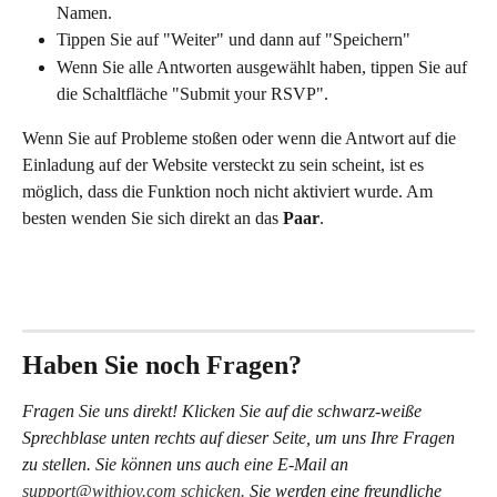
Namen.
Tippen Sie auf "Weiter" und dann auf "Speichern"
Wenn Sie alle Antworten ausgewählt haben, tippen Sie auf 
die Schaltfläche "Submit your RSVP".
Wenn Sie auf Probleme stoßen oder wenn die Antwort auf die 
Einladung auf der Website versteckt zu sein scheint, ist es 
möglich, dass die Funktion noch nicht aktiviert wurde. Am 
besten wenden Sie sich direkt an das 
Paar
.
Haben Sie noch Fragen?
Fragen Sie uns direkt! Klicken Sie auf die schwarz-weiße 
Sprechblase unten rechts auf dieser Seite, um uns Ihre Fragen 
zu stellen. Sie können uns auch eine E-Mail an 
support@withjoy.com schicken.
 Sie werden eine freundliche 