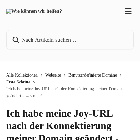
Zum Hauptinhalt springen
Nach Artikeln suchen …
Alle Kollektionen
Webseite
Benutzerdefinierte Domäne
Erste Schritte
Ich habe meine Joy-URL nach der Konnektierung meiner Domain
geändert - was nun?
Ich habe meine Joy-URL
nach der Konnektierung
meiner Domain geändert -