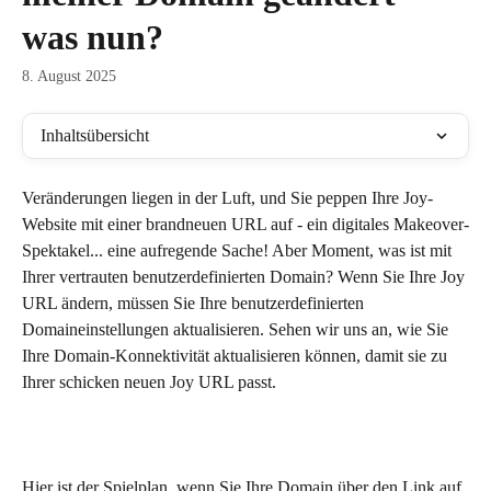
was nun?
8. August 2025
Inhaltsübersicht
Veränderungen liegen in der Luft, und Sie peppen Ihre Joy-
Website mit einer brandneuen URL auf - ein digitales Makeover-
Spektakel... eine aufregende Sache! Aber Moment, was ist mit 
Ihrer vertrauten benutzerdefinierten Domain? Wenn Sie Ihre Joy 
URL ändern, müssen Sie Ihre benutzerdefinierten 
Domaineinstellungen aktualisieren. Sehen wir uns an, wie Sie 
Ihre Domain-Konnektivität aktualisieren können, damit sie zu 
Ihrer schicken neuen Joy URL passt.
Hier ist der Spielplan, wenn Sie Ihre Domain über den Link auf 