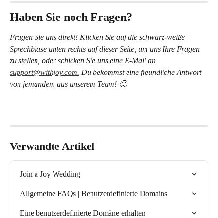
Haben Sie noch Fragen?
Fragen Sie uns direkt! Klicken Sie auf die schwarz-weiße 
Sprechblase unten rechts auf dieser Seite, um uns Ihre Fragen 
zu stellen, oder schicken Sie uns eine E-Mail an 
support@withjoy.com.
 Du bekommst eine freundliche Antwort 
von jemandem aus unserem Team! 🙂
Verwandte Artikel
Join a Joy Wedding
Allgemeine FAQs | Benutzerdefinierte Domains
Eine benutzerdefinierte Domäne erhalten