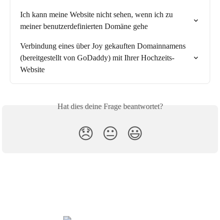
Ich kann meine Website nicht sehen, wenn ich zu 
meiner benutzerdefinierten Domäne gehe
Verbindung eines über Joy gekauften Domainnamens 
(bereitgestellt von GoDaddy) mit Ihrer Hochzeits-
Website
Hat dies deine Frage beantwortet?
😞
😐
😃