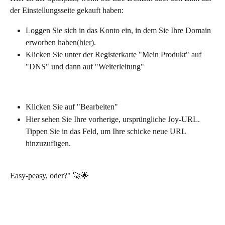
der Einstellungsseite gekauft haben:
Loggen Sie sich in das Konto ein, in dem Sie Ihre Domain 
erworben haben
(hier
).
Klicken Sie unter der Registerkarte "Mein Produkt" auf 
"DNS" und dann auf "Weiterleitung"
Klicken Sie auf "Bearbeiten"
Hier sehen Sie Ihre vorherige, ursprüngliche Joy-URL. 
Tippen Sie in das Feld, um Ihre schicke neue URL 
hinzuzufügen.
Easy-peasy, oder?" 🚀🌟