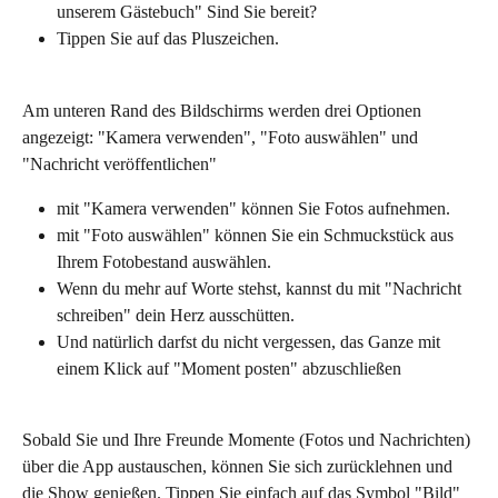
unserem Gästebuch" Sind Sie bereit?
Tippen Sie auf das Pluszeichen.
Am unteren Rand des Bildschirms werden drei Optionen 
angezeigt: "Kamera verwenden", "Foto auswählen" und 
"Nachricht veröffentlichen"
mit "Kamera verwenden" können Sie Fotos aufnehmen.
mit "Foto auswählen" können Sie ein Schmuckstück aus 
Ihrem Fotobestand auswählen.
Wenn du mehr auf Worte stehst, kannst du mit "Nachricht 
schreiben" dein Herz ausschütten.
Und natürlich darfst du nicht vergessen, das Ganze mit 
einem Klick auf "Moment posten" abzuschließen
Sobald Sie und Ihre Freunde Momente (Fotos und Nachrichten) 
über die App austauschen, können Sie sich zurücklehnen und 
die Show genießen. Tippen Sie einfach auf das Symbol "Bild" 