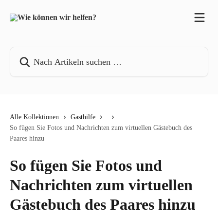
Zum Hauptinhalt springen
Nach Artikeln suchen …
Alle Kollektionen
Gasthilfe
So fügen Sie Fotos und Nachrichten zum virtuellen Gästebuch des
Paares hinzu
So fügen Sie Fotos und
Nachrichten zum virtuellen
Gästebuch des Paares hinzu