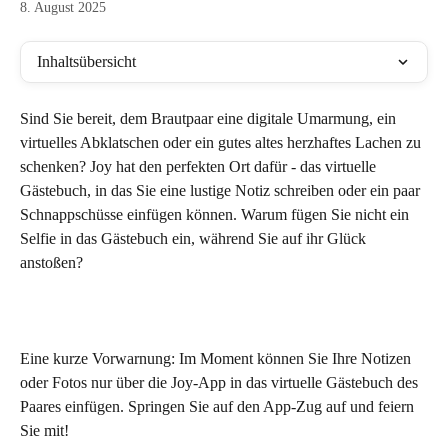
8. August 2025
Inhaltsübersicht
Sind Sie bereit, dem Brautpaar eine digitale Umarmung, ein 
virtuelles Abklatschen oder ein gutes altes herzhaftes Lachen zu 
schenken? Joy hat den perfekten Ort dafür - das virtuelle 
Gästebuch, in das Sie eine lustige Notiz schreiben oder ein paar 
Schnappschüsse einfügen können. Warum fügen Sie nicht ein 
Selfie in das Gästebuch ein, während Sie auf ihr Glück 
anstoßen?
Eine kurze Vorwarnung: Im Moment können Sie Ihre Notizen 
oder Fotos nur über die Joy-App in das virtuelle Gästebuch des 
Paares einfügen. Springen Sie auf den App-Zug auf und feiern 
Sie mit!