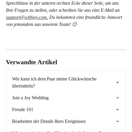
Sprechblase in der unteren rechten Ecke dieser Seite, um uns 
Ihre Fragen zu stellen, oder schreiben Sie uns eine E-Mail an 
support@withjoy.com.
 Du bekommst eine freundliche Antwort 
von jemandem aus unserem Team! 🙂
Verwandte Artikel
Wie kann ich dem Paar meine Glückwünsche 
übermitteln?
Join a Joy Wedding
Freude 101
Bearbeiten der Details Ihres Ereignisses