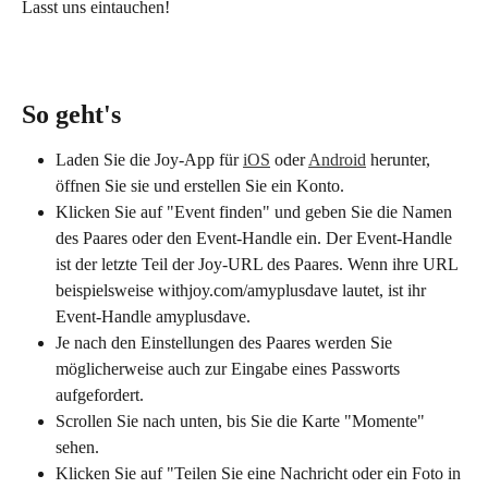
Lasst uns eintauchen!
So geht's
Laden Sie die Joy-App für 
iOS
 oder 
Android
 herunter, 
öffnen Sie sie und erstellen Sie ein Konto.
Klicken Sie auf "Event finden" und geben Sie die Namen 
des Paares oder den Event-Handle ein. Der Event-Handle 
ist der letzte Teil der Joy-URL des Paares. Wenn ihre URL 
beispielsweise withjoy.com/amyplusdave lautet, ist ihr 
Event-Handle amyplusdave.
Je nach den Einstellungen des Paares werden Sie 
möglicherweise auch zur Eingabe eines Passworts 
aufgefordert.
Scrollen Sie nach unten, bis Sie die Karte "Momente" 
sehen.
Klicken Sie auf "Teilen Sie eine Nachricht oder ein Foto in 