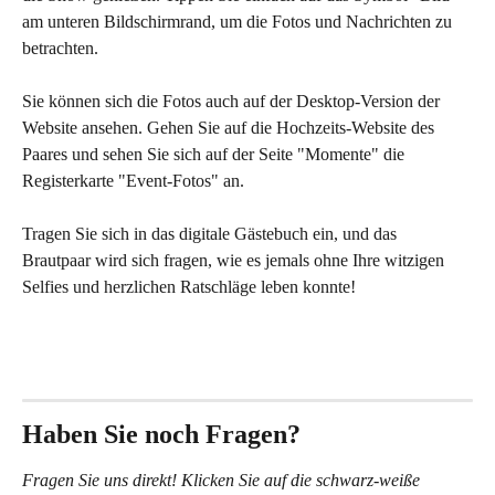
am unteren Bildschirmrand, um die Fotos und Nachrichten zu 
betrachten.
Sie können sich die Fotos auch auf der Desktop-Version der 
Website ansehen. Gehen Sie auf die Hochzeits-Website des 
Paares und sehen Sie sich auf der Seite "Momente" die 
Registerkarte "Event-Fotos" an.
Tragen Sie sich in das digitale Gästebuch ein, und das 
Brautpaar wird sich fragen, wie es jemals ohne Ihre witzigen 
Selfies und herzlichen Ratschläge leben konnte!
Haben Sie noch Fragen?
Fragen Sie uns direkt! Klicken Sie auf die schwarz-weiße 