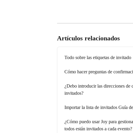
Artículos relacionados
Todo sobre las etiquetas de invitado
Cómo hacer preguntas de confirmació
¿Debo introducir las direcciones de c
invitados?
Importar la lista de invitados Guía
¿Cómo puedo usar Joy para gestiona
todos están invitados a cada evento?