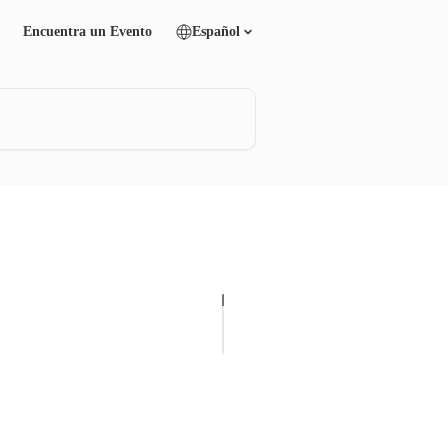
Encuentra un Evento
Español