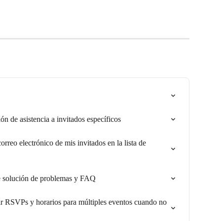
n de asistencia a invitados específicos
orreo electrónico de mis invitados en la lista de 
 de solución de problemas y FAQ
r RSVPs y horarios para múltiples eventos cuando no 