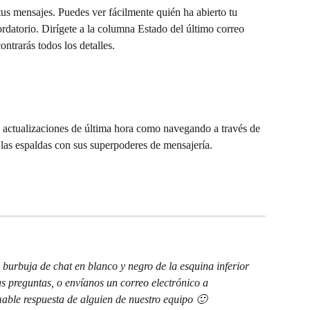
us mensajes. Puedes ver fácilmente quién ha abierto tu 
ordatorio. Dirígete a la columna Estado del último correo 
ontrarás todos los detalles.
s actualizaciones de última hora como navegando a través de 
e las espaldas con sus superpoderes de mensajería.
burbuja de chat en blanco y negro de la esquina inferior 
s preguntas, o envíanos un correo electrónico a 
able respuesta de alguien de nuestro equipo 🙂