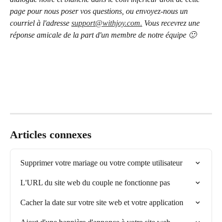
page pour nous poser vos questions, ou envoyez-nous un 
courriel à l'adresse 
support@withjoy.com.
 Vous recevrez une 
réponse amicale de la part d'un membre de notre équipe 🙂
Articles connexes
Supprimer votre mariage ou votre compte utilisateur
L'URL du site web du couple ne fonctionne pas
Cacher la date sur votre site web et votre application