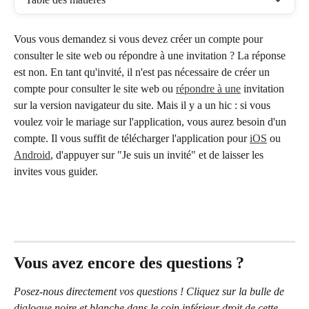
Vous vous demandez si vous devez créer un compte pour 
consulter le site web ou répondre à une invitation ? La réponse 
est non. En tant qu'invité, il n'est pas nécessaire de créer un 
compte pour consulter le site web ou 
répondre à une
 invitation 
sur la version navigateur du site. Mais il y a un hic : si vous 
voulez voir le mariage sur l'application, vous aurez besoin d'un 
compte. Il vous suffit de télécharger l'application pour 
iOS
 ou 
Android
, d'appuyer sur "Je suis un invité" et de laisser les 
invites vous guider.
Vous avez encore des questions ?
Posez-nous directement vos questions ! Cliquez sur la bulle de 
dialogue noire et blanche dans le coin inférieur droit de cette 