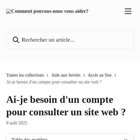
Passer au contenu principal
Rechercher un article...
Toutes les collections
Aide aux Invités
Accès au Site
Ai-je besoin d'un compte pour consulter un site web ?
Ai-je besoin d'un compte
pour consulter un site web ?
8 août 2025
Table des matières