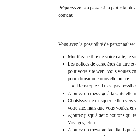
Préparez-vous à passer à la partie la plu
contenu"
Vous avez la possibilité de personnaliser 
Modifiez le titre de votre carte, le so
Les polices de caractères du titre et
pour votre site web. Vous voulez ch
pour choisir une nouvelle police.
Remarque : il n'est pas possible
Ajoutez un message à la carte elle
Choisissez de masquer le lien vers v
votre site, mais que vous voulez en
Ajoutez jusqu'à deux boutons qui re
Voyages, etc.)
Ajoutez un message facultatif qui s'