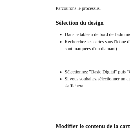
Parcourons le processus.
Sélection du design
Dans le tableau de bord de l'administ
Recherchez les cartes sans l'icône d
sont marquées d'un diamant)
Sélectionnez "Basic Digital" puis
Si vous souhaitez sélectionner un au
s'affichera.
Modifier le contenu de la car