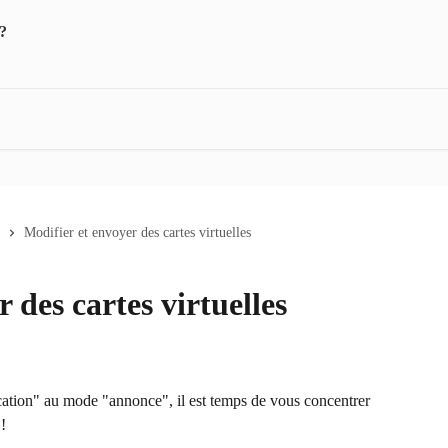
Modifier et envoyer des cartes virtuelles
 des cartes virtuelles
ation" au mode "annonce", il est temps de vous concentrer 
!