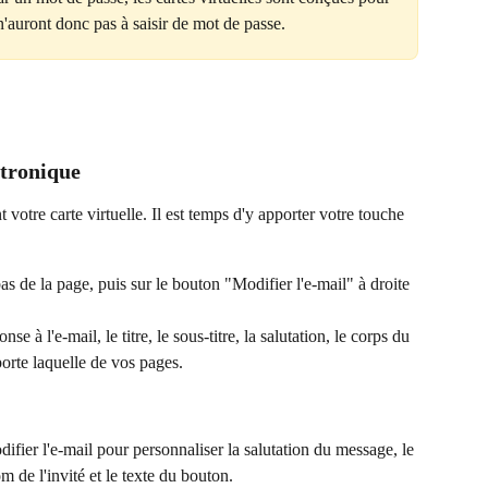
 n'auront donc pas à saisir de mot de passe.
ctronique
 votre carte virtuelle. Il est temps d'y apporter votre touche 
as de la page, puis sur le bouton "Modifier l'e-mail" à droite 
e à l'e-mail, le titre, le sous-titre, la salutation, le corps du 
porte laquelle de vos pages.
difier l'e-mail pour personnaliser la salutation du message, le 
 de l'invité et le texte du bouton.