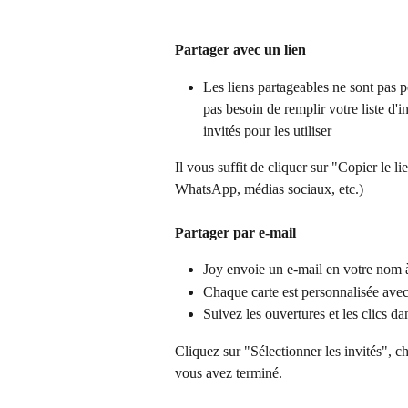
Partager avec un lien
Les liens partageables ne sont pas 
pas besoin de remplir votre liste d'i
invités pour les utiliser
Il vous suffit de cliquer sur "Copier le 
WhatsApp, médias sociaux, etc.)
Partager par e-mail
Joy envoie un e-mail en votre nom à
Chaque carte est personnalisée avec
Suivez les ouvertures et les clics dan
Cliquez sur "Sélectionner les invités", c
vous avez terminé.