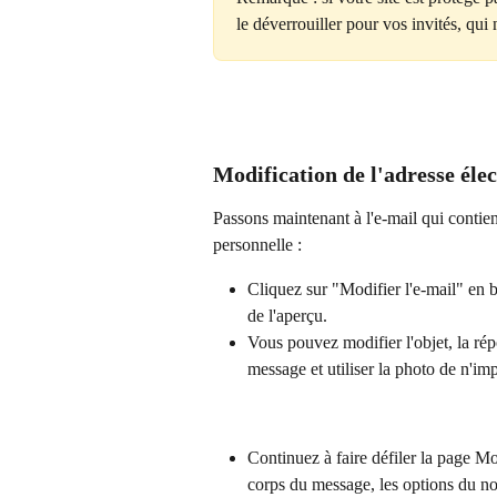
le déverrouiller pour vos invités, qui
Modification de l'adresse éle
Passons maintenant à l'e-mail qui contient
personnelle :
Cliquez sur "Modifier l'e-mail" en b
de l'aperçu.
Vous pouvez modifier l'objet, la répons
message et utiliser la photo de n'im
Continuez à faire défiler la page Mo
corps du message, les options du nom