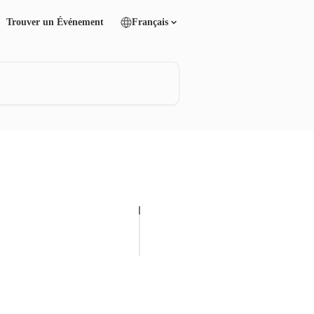
Trouver un Événement
Français