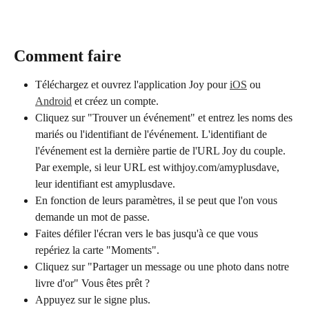
Comment faire
Téléchargez et ouvrez l'application Joy pour 
iOS
 ou 
Android
 et créez un compte.
Cliquez sur "Trouver un événement" et entrez les noms des 
mariés ou l'identifiant de l'événement. L'identifiant de 
l'événement est la dernière partie de l'URL Joy du couple. 
Par exemple, si leur URL est withjoy.com/amyplusdave, 
leur identifiant est amyplusdave.
En fonction de leurs paramètres, il se peut que l'on vous 
demande un mot de passe.
Faites défiler l'écran vers le bas jusqu'à ce que vous 
repériez la carte "Moments".
Cliquez sur "Partager un message ou une photo dans notre 
livre d'or" Vous êtes prêt ?
Appuyez sur le signe plus.