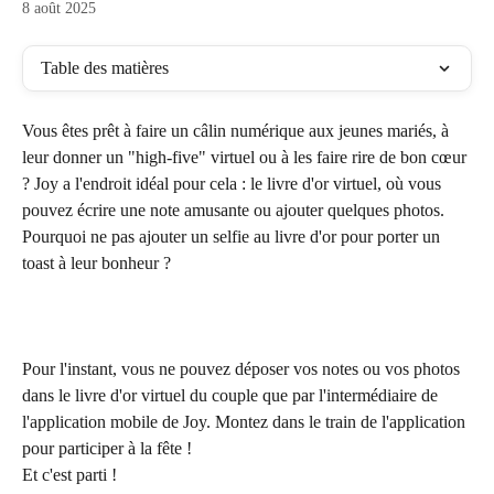
8 août 2025
Table des matières
Vous êtes prêt à faire un câlin numérique aux jeunes mariés, à 
leur donner un "high-five" virtuel ou à les faire rire de bon cœur 
? Joy a l'endroit idéal pour cela : le livre d'or virtuel, où vous 
pouvez écrire une note amusante ou ajouter quelques photos. 
Pourquoi ne pas ajouter un selfie au livre d'or pour porter un 
toast à leur bonheur ?
Pour l'instant, vous ne pouvez déposer vos notes ou vos photos 
dans le livre d'or virtuel du couple que par l'intermédiaire de 
l'application mobile de Joy. Montez dans le train de l'application 
pour participer à la fête !
Et c'est parti !