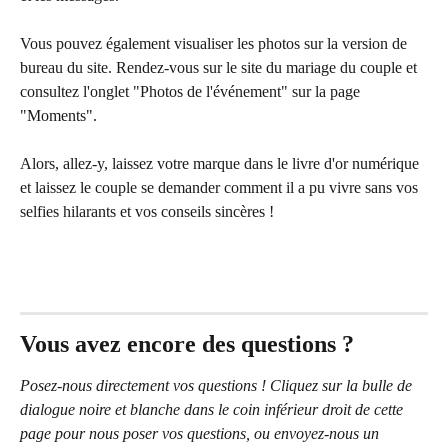
Vous pouvez également visualiser les photos sur la version de 
bureau du site. Rendez-vous sur le site du mariage du couple et 
consultez l'onglet "Photos de l'événement" sur la page 
"Moments".
Alors, allez-y, laissez votre marque dans le livre d'or numérique 
et laissez le couple se demander comment il a pu vivre sans vos 
selfies hilarants et vos conseils sincères !
Vous avez encore des questions ?
Posez-nous directement vos questions ! Cliquez sur la bulle de 
dialogue noire et blanche dans le coin inférieur droit de cette 
page pour nous poser vos questions, ou envoyez-nous un 