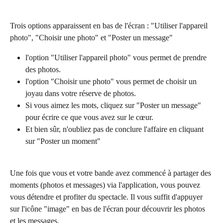
Trois options apparaissent en bas de l'écran : "Utiliser l'appareil 
photo", "Choisir une photo" et "Poster un message"
l'option "Utiliser l'appareil photo" vous permet de prendre 
des photos.
l'option "Choisir une photo" vous permet de choisir un 
joyau dans votre réserve de photos.
Si vous aimez les mots, cliquez sur "Poster un message" 
pour écrire ce que vous avez sur le cœur.
Et bien sûr, n'oubliez pas de conclure l'affaire en cliquant 
sur "Poster un moment"
Une fois que vous et votre bande avez commencé à partager des 
moments (photos et messages) via l'application, vous pouvez 
vous détendre et profiter du spectacle. Il vous suffit d'appuyer 
sur l'icône "image" en bas de l'écran pour découvrir les photos 
et les messages.