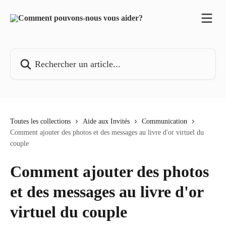
Passer au contenu principal
Rechercher un article...
Toutes les collections
Aide aux Invités
Communication
Comment ajouter des photos et des messages au livre d'or virtuel du
couple
Comment ajouter des photos
et des messages au livre d'or
virtuel du couple