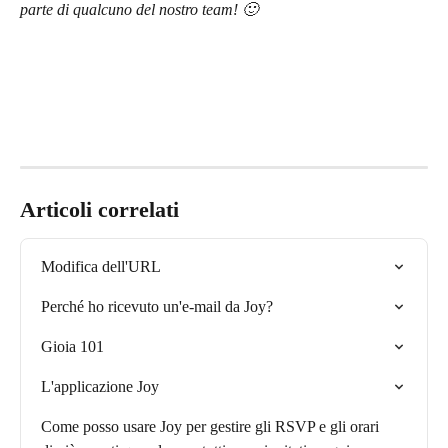
parte di qualcuno del nostro team! 🙂
Articoli correlati
Modifica dell'URL
Perché ho ricevuto un'e-mail da Joy?
Gioia 101
L'applicazione Joy
Come posso usare Joy per gestire gli RSVP e gli orari 