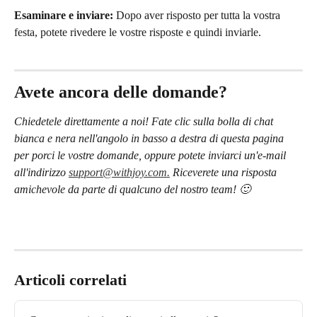
Esaminare e inviare:
 Dopo aver risposto per tutta la vostra 
festa, potete rivedere le vostre risposte e quindi inviarle.
Avete ancora delle domande?
Chiedetele direttamente a noi! Fate clic sulla bolla di chat 
bianca e nera nell'angolo in basso a destra di questa pagina 
per porci le vostre domande, oppure potete inviarci un'e-mail 
all'indirizzo 
support@withjoy.com.
 Riceverete una risposta 
amichevole da parte di qualcuno del nostro team! 🙂
Articoli correlati