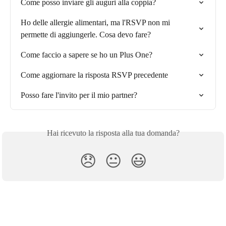
Come posso inviare gli auguri alla coppia?
Ho delle allergie alimentari, ma l'RSVP non mi 
permette di aggiungerle. Cosa devo fare?
Come faccio a sapere se ho un Plus One?
Come aggiornare la risposta RSVP precedente
Posso fare l'invito per il mio partner?
Hai ricevuto la risposta alla tua domanda?
😞
😐
😃