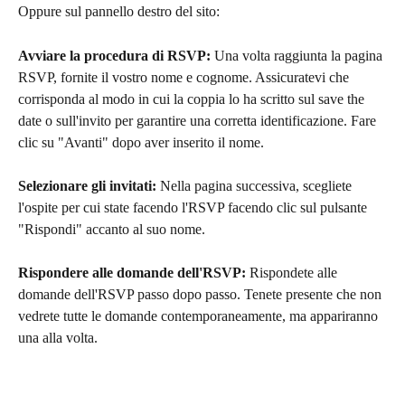
Oppure sul pannello destro del sito:
Avviare la procedura di RSVP:
 Una volta raggiunta la pagina 
RSVP, fornite il vostro nome e cognome. Assicuratevi che 
corrisponda al modo in cui la coppia lo ha scritto sul save the 
date o sull'invito per garantire una corretta identificazione. Fare 
clic su "Avanti" dopo aver inserito il nome.
Selezionare gli invitati:
 Nella pagina successiva, scegliete 
l'ospite per cui state facendo l'RSVP facendo clic sul pulsante 
"Rispondi" accanto al suo nome.
Rispondere alle domande dell'RSVP:
 Rispondete alle 
domande dell'RSVP passo dopo passo. Tenete presente che non 
vedrete tutte le domande contemporaneamente, ma appariranno 
una alla volta.