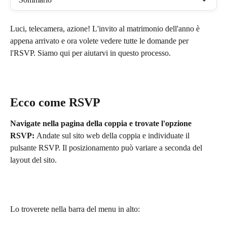
Luci, telecamera, azione! L'invito al matrimonio dell'anno è 
appena arrivato e ora volete vedere tutte le domande per 
l'RSVP. Siamo qui per aiutarvi in questo processo.
Ecco come RSVP
Navigate nella pagina della coppia e trovate l'opzione 
RSVP: 
Andate sul sito web della coppia e individuate il 
pulsante RSVP. Il posizionamento può variare a seconda del 
layout del sito.
Lo troverete nella barra del menu in alto: