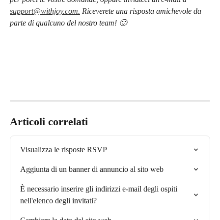
support@withjoy.com.
 Riceverete una risposta amichevole da 
parte di qualcuno del nostro team! 🙂
Articoli correlati
Visualizza le risposte RSVP
Aggiunta di un banner di annuncio al sito web
È necessario inserire gli indirizzi e-mail degli ospiti 
nell'elenco degli invitati?