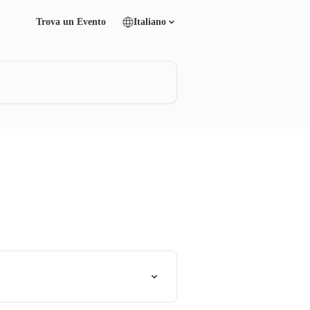
Trova un Evento
Italiano