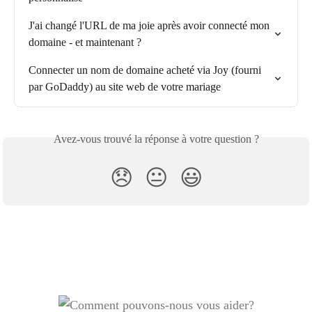
J'ai changé l'URL de ma joie après avoir connecté mon 
domaine - et maintenant ?
Connecter un nom de domaine acheté via Joy (fourni 
par GoDaddy) au site web de votre mariage
Avez-vous trouvé la réponse à votre question ?
😞
😐
😃