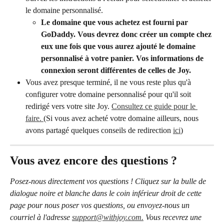
le domaine personnalisé.
Le domaine que vous achetez est fourni par 
GoDaddy. Vous devrez donc créer un compte chez 
eux une fois que vous aurez ajouté le domaine 
personnalisé à votre panier. Vos informations de 
connexion seront différentes de celles de Joy. 
Vous avez presque terminé, il ne vous reste plus qu'à 
configurer votre domaine personnalisé pour qu'il soit 
redirigé vers votre site Joy. 
Consultez ce guide pour le 
faire. 
(Si vous avez acheté votre domaine ailleurs, nous 
avons partagé quelques conseils de redirection 
ici
)
Vous avez encore des questions ?
Posez-nous directement vos questions ! Cliquez sur la bulle de 
dialogue noire et blanche dans le coin inférieur droit de cette 
page pour nous poser vos questions, ou envoyez-nous un 
courriel à l'adresse 
support@withjoy.com.
 Vous recevrez une 