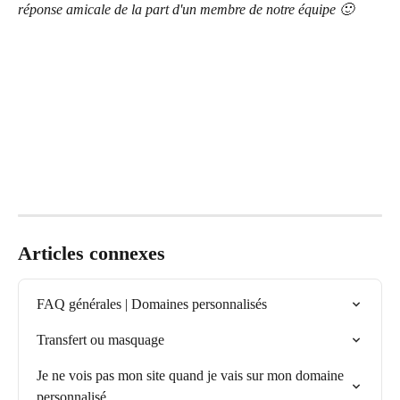
réponse amicale de la part d'un membre de notre équipe 🙂
Articles connexes
FAQ générales | Domaines personnalisés
Transfert ou masquage
Je ne vois pas mon site quand je vais sur mon domaine 
personnalisé