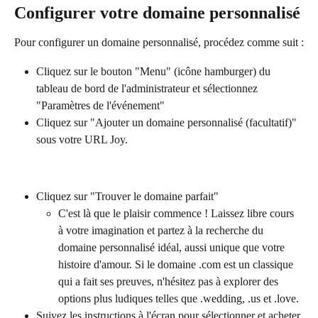
Configurer votre domaine personnalisé
Pour configurer un domaine personnalisé, procédez comme suit :
Cliquez sur le bouton "Menu" (icône hamburger) du 
tableau de bord de l'administrateur et sélectionnez 
"Paramètres de l'événement"
Cliquez sur "Ajouter un domaine personnalisé (facultatif)" 
sous votre URL Joy.
Cliquez sur "Trouver le domaine parfait"
C'est là que le plaisir commence ! Laissez libre cours 
à votre imagination et partez à la recherche du 
domaine personnalisé idéal, aussi unique que votre 
histoire d'amour. Si le domaine .com est un classique 
qui a fait ses preuves, n'hésitez pas à explorer des 
options plus ludiques telles que .wedding, .us et .love.
Suivez les instructions à l'écran pour sélectionner et acheter 