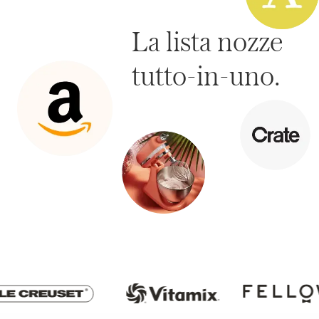
La lista nozze
tutto-in-uno.